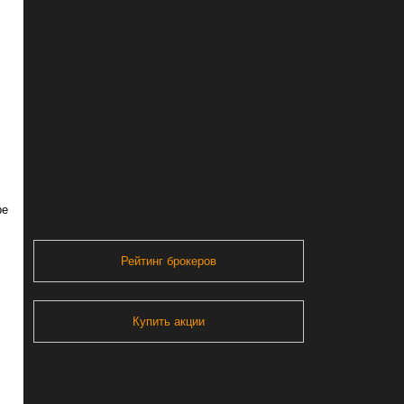
ре
Рейтинг брокеров
Купить акции