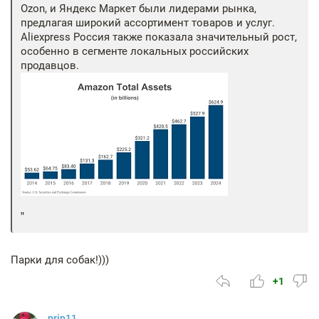
Ozon, и Яндекс Маркет были лидерами рынка,
предлагая широкий ассортимент товаров и услуг.
Aliexpress Россия также показала значительный рост,
особенно в сегменте локальных российских
продавцов.
Парки для собак!)))
+1
prip11