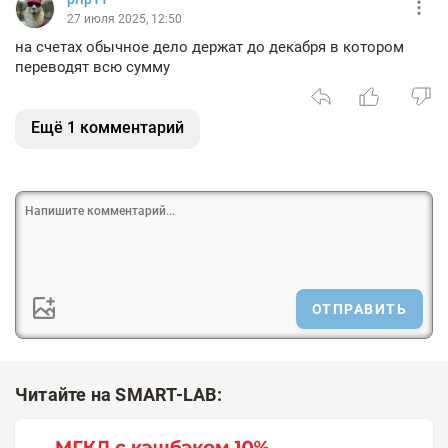
27 июля 2025, 12:50
на счетах обычное дело держат до декабря в котором
переводят всю сумму
Ещё 1 комментарий
ОТПРАВИТЬ
Читайте на SMART-LAB: