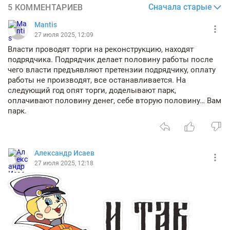
Сначала старые
5 КОММЕНТАРИЕВ
Mantis
27 июля 2025, 12:09
Власти проводят торги на реконструкцию, находят
подрядчика. Подрядчик делает половину работы после
чего власти предъявляют претензии подрядчику, оплату
работы не производят, все останавливается. На
следующий год опят торги, доделывают парк,
оплачивают половину денег, себе вторую половину… Вам
парк.
Александр Исаев
27 июля 2025, 12:18