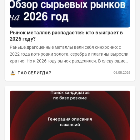
Рынок металлов распадается: кто выиграет в
2026 году?
Раньше драгоценные металлы вели себя синхронно: с
2022 года котировки золота, серебра и платины выросли
кратно. Но к 2026 году рынок разделился. В следующие
годы получат поддержку только металлы с...
ПАО СЕЛИГДАР
06.08.2026