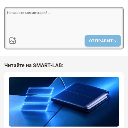
ОТПРАВИТЬ
Читайте на SMART-LAB: