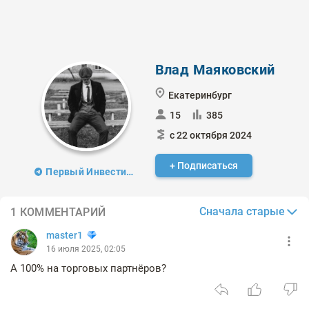
Влад Маяковский
Екатеринбург
15
385
с 22 октября 2024
+ Подписаться
Первый Инвестиционный
Сначала старые
1 КОММЕНТАРИЙ
master1
16 июля 2025, 02:05
А 100% на торговых партнёров?