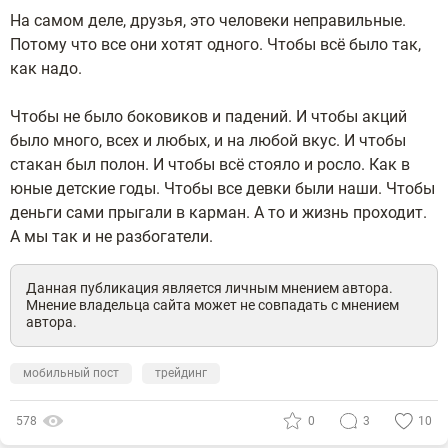
На самом деле, друзья, это человеки неправильные.
Потому что все они хотят одного. Чтобы всё было так,
как надо.
Чтобы не было боковиков и падений. И чтобы акций
было много, всех и любых, и на любой вкус. И чтобы
стакан был полон. И чтобы всё стояло и росло. Как в
юные детские годы. Чтобы все девки были наши. Чтобы
деньги сами прыгали в карман. А то и жизнь проходит.
А мы так и не разбогатели.
Данная публикация является личным мнением автора.
Мнение владельца сайта может не совпадать с мнением
автора.
мобильный пост
трейдинг
578
0
3
10