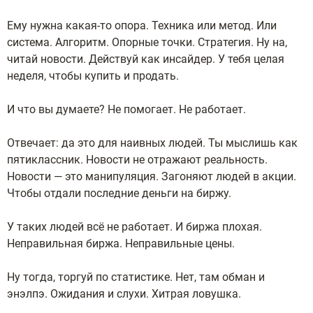
Ему нужна какая-то опора. Техника или метод. Или
система. Алгоритм. Опорные точки. Стратегия. Ну на,
читай новости. Действуй как инсайдер. У тебя целая
неделя, чтобы купить и продать.
И что вы думаете? Не помогает. Не работает.
Отвечает: да это для наивных людей. Ты мыслишь как
пятиклассник. Новости не отражают реальность.
Новости — это манипуляция. Загоняют людей в акции.
Чтобы отдали последние деньги на биржу.
У таких людей всё не работает. И биржа плохая.
Неправильная биржа. Неправильные цены.
Ну тогда, торгуй по статистике. Нет, там обман и
энэлпэ. Ожидания и слухи. Хитрая ловушка.