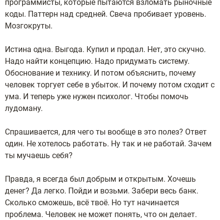
программисты, которые пытаются взломать рыночные
коды. Паттерн над средней. Свеча пробивает уровень.
Мозгокруты.
Истина одна. Выгода. Купил и продал. Нет, это скучно.
Надо найти концепцию. Надо придумать систему.
Обоснование и технику. И потом объяснить, почему
человек торгует себе в убыток. И почему потом сходит с
ума. И теперь уже нужен психолог. Чтобы помочь
лудоману.
Спрашивается, для чего ты вообще в это полез? Ответ
один. Не хотелось работать. Ну так и не работай. Зачем
ты мучаешь себя?
Правда, я всегда был добрым и открытым. Хочешь
денег? Да легко. Пойди и возьми. Забери весь банк.
Сколько сможешь, всё твоё. Но тут начинается
проблема. Человек не может понять, что он делает.