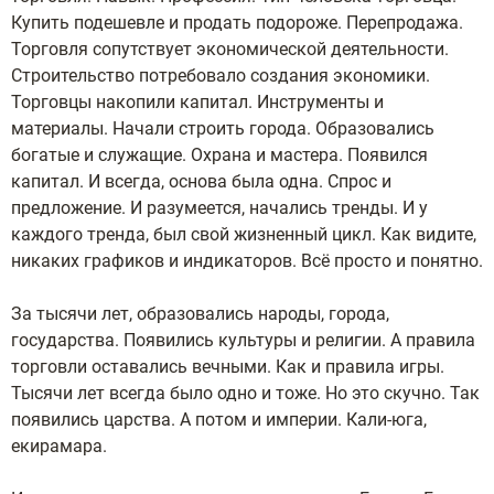
Купить подешевле и продать подороже. Перепродажа.
Торговля сопутствует экономической деятельности.
Строительство потребовало создания экономики.
Торговцы накопили капитал. Инструменты и
материалы. Начали строить города. Образовались
богатые и служащие. Охрана и мастера. Появился
капитал. И всегда, основа была одна. Спрос и
предложение. И разумеется, начались тренды. И у
каждого тренда, был свой жизненный цикл. Как видите,
никаких графиков и индикаторов. Всё просто и понятно.
За тысячи лет, образовались народы, города,
государства. Появились культуры и религии. А правила
торговли оставались вечными. Как и правила игры.
Тысячи лет всегда было одно и тоже. Но это скучно. Так
появились царства. А потом и империи. Кали-юга,
екирамара.