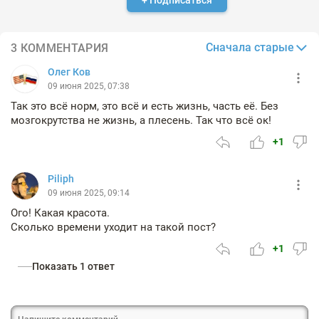
+ Подписаться
Сначала старые
3 КОММЕНТАРИЯ
Олег Ков
09 июня 2025, 07:38
Так это всё норм, это всё и есть жизнь, часть её. Без
мозгокрутства не жизнь, а плесень. Так что всё ок!
+1
Piliph
09 июня 2025, 09:14
Ого! Какая красота.
Сколько времени уходит на такой пост?
+1
Показать 1 ответ