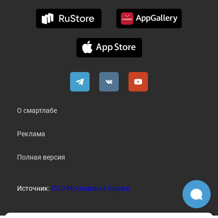
О смартлабе
Реклама
Полная версия
Источник:
ПАО Московская Биржа