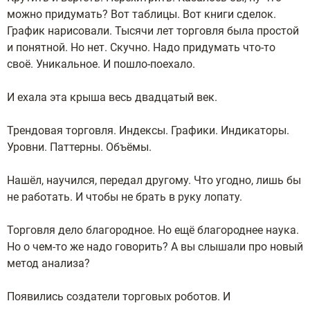
можно придумать? Вот таблицы. Вот книги сделок.
График нарисовали. Тысячи лет торговля была простой
и понятной. Но нет. Скучно. Надо придумать что-то
своё. Уникальное. И пошло-поехало.
И ехала эта крыша весь двадцатый век.
Трендовая торговля. Индексы. Графики. Индикаторы.
Уровни. Паттерны. Объёмы.
Нашёл, научился, передал другому. Что угодно, лишь бы
не работать. И чтобы не брать в руку лопату.
Торговля дело благородное. Но ещё благороднее наука.
Но о чем-то же надо говорить? А вы слышали про новый
метод анализа?
Появились создатели торговых роботов. И