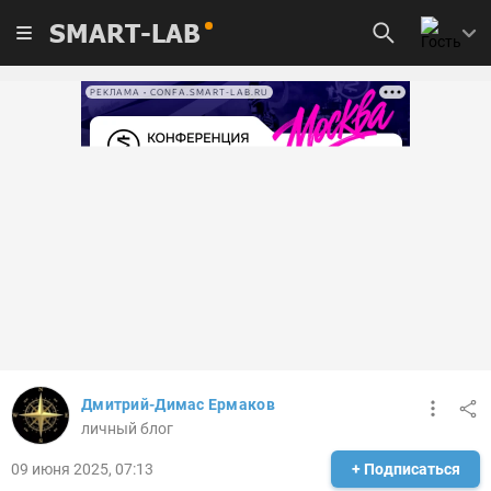
SMART-LAB
РЕКЛАМА • CONFA.SMART-LAB.RU
Дмитрий-Димас Ермаков
личный блог
09 июня 2025, 07:13
+ Подписаться