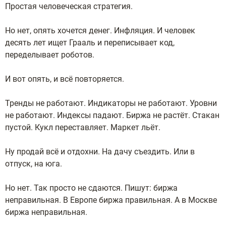
Простая человеческая стратегия.
Но нет, опять хочется денег. Инфляция. И человек
десять лет ищет Грааль и переписывает код,
переделывает роботов.
И вот опять, и всё повторяется.
Тренды не работают. Индикаторы не работают. Уровни
не работают. Индексы падают. Биржа не растёт. Стакан
пустой. Кукл переставляет. Маркет льёт.
Ну продай всё и отдохни. На дачу съездить. Или в
отпуск, на юга.
Но нет. Так просто не сдаются. Пишут: биржа
неправильная. В Европе биржа правильная. А в Москве
биржа неправильная.