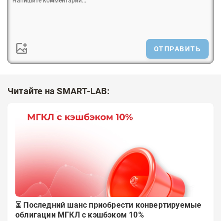
ОТПРАВИТЬ
Читайте на SMART-LAB:
⏳ Последний шанс приобрести конвертируемые
облигации МГКЛ с кэшбэком 10%