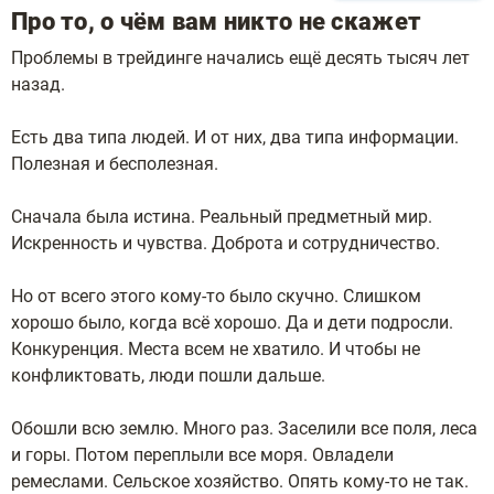
Про то, о чём вам никто не скажет
Проблемы в трейдинге начались ещё десять тысяч лет
назад.
Есть два типа людей. И от них, два типа информации.
Полезная и бесполезная.
Сначала была истина. Реальный предметный мир.
Искренность и чувства. Доброта и сотрудничество.
Но от всего этого кому-то было скучно. Слишком
хорошо было, когда всё хорошо. Да и дети подросли.
Конкуренция. Места всем не хватило. И чтобы не
конфликтовать, люди пошли дальше.
Обошли всю землю. Много раз. Заселили все поля, леса
и горы. Потом переплыли все моря. Овладели
ремеслами. Сельское хозяйство. Опять кому-то не так.