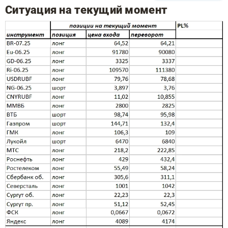
Ситуация на текущий момент