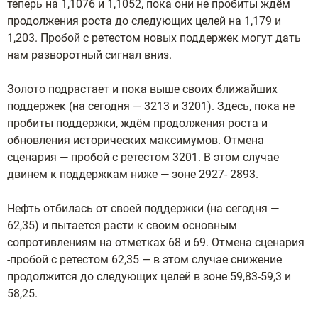
теперь на 1,1076 и 1,1052, пока они не пробиты ждём
продолжения роста до следующих целей на 1,179 и
1,203. Пробой с ретестом новых поддержек могут дать
нам разворотный сигнал вниз.
Золото подрастает и пока выше своих ближайших
поддержек (на сегодня — 3213 и 3201). Здесь, пока не
пробиты поддержки, ждём продолжения роста и
обновления исторических максимумов. Отмена
сценария — пробой с ретестом 3201. В этом случае
двинем к поддержкам ниже — зоне 2927- 2893.
Нефть отбилась от своей поддержки (на сегодня —
62,35) и пытается расти к своим основным
сопротивлениям на отметках 68 и 69. Отмена сценария
-пробой с ретестом 62,35 — в этом случае снижение
продолжится до следующих целей в зоне 59,83-59,3 и
58,25.