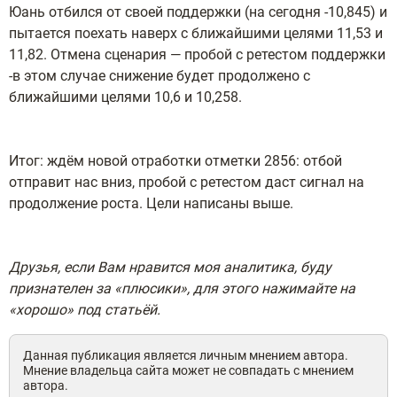
Юань отбился от своей поддержки (на сегодня -10,845) и
пытается поехать наверх с ближайшими целями 11,53 и
11,82. Отмена сценария — пробой с ретестом поддержки
-в этом случае снижение будет продолжено с
ближайшими целями 10,6 и 10,258.
Итог: ждём новой отработки отметки 2856: отбой
отправит нас вниз, пробой с ретестом даст сигнал на
продолжение роста. Цели написаны выше.
Друзья, если Вам нравится моя аналитика, буду
признателен за «плюсики», для этого нажимайте на
«хорошо»
под
статьёй.
Данная публикация является личным мнением автора.
Мнение владельца сайта может не совпадать с мнением
автора.