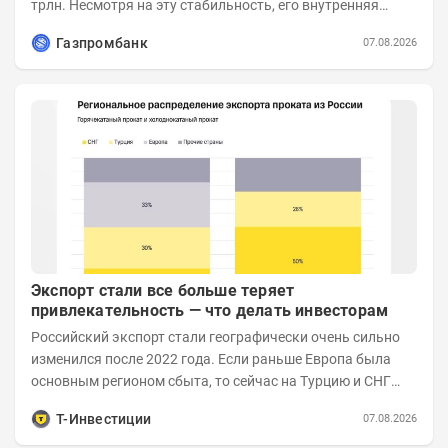
трлн. Несмотря на эту стабильность, его внутренняя
структура заметно изменилась. Сейчас рост CSI...
Газпромбанк
07.08.2026
Экспорт стали все больше теряет
привлекательность — что делать инвесторам
Российский экспорт стали географически очень сильно
изменился после 2022 года. Если раньше Европа была
основным регионом сбыта, то сейчас на Турцию и СНГ
приходится более 70% поставок за...
Т-Инвестиции
07.08.2026