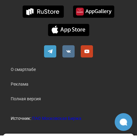
О смартлабе
Реклама
Полная версия
Источник:
ПАО Московская Биржа