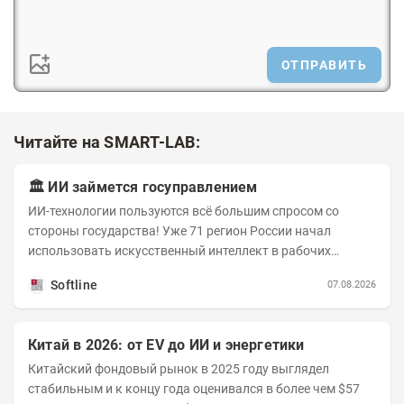
ОТПРАВИТЬ
Читайте на SMART-LAB:
🏛️ ИИ займется госуправлением
ИИ-технологии пользуются всё большим спросом со
стороны государства! Уже 71 регион России начал
использовать искусственный интеллект в рабочих
процессах, при этом затраты госсектора на ИИ растут...
Softline
07.08.2026
Китай в 2026: от EV до ИИ и энергетики
Китайский фондовый рынок в 2025 году выглядел
стабильным и к концу года оценивался в более чем $57