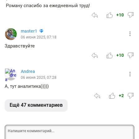
Роману спасибо за ежедневный труд!
+10
master1
06 июня 2025, 07:18
Здравствуйте
+10
Andrea
06 июня 2025, 07:28
А, тут аналитика)))))
+2
Ещё 47 комментариев