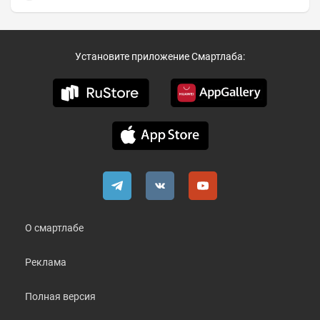
Установите приложение Смартлаба:
О смартлабе
Реклама
Полная версия