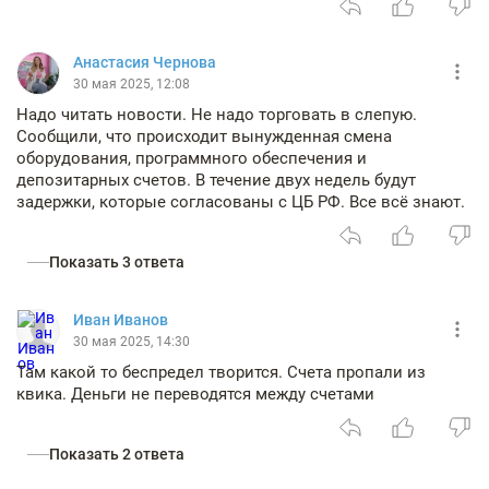
Анастасия Чернова
30 мая 2025, 12:08
Надо читать новости. Не надо торговать в слепую.
Сообщили, что происходит вынужденная смена
оборудования, программного обеспечения и
депозитарных счетов. В течение двух недель будут
задержки, которые согласованы с ЦБ РФ. Все всё знают.
Показать 3 ответа
Иван Иванов
30 мая 2025, 14:30
Там какой то беспредел творится. Счета пропали из
квика. Деньги не переводятся между счетами
Показать 2 ответа