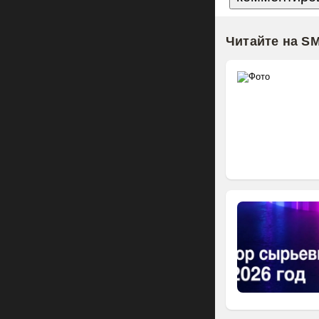
Читайте на S