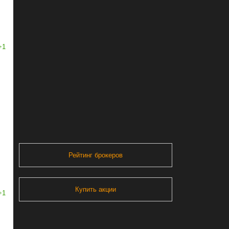
+1
Рейтинг брокеров
Купить акции
+1