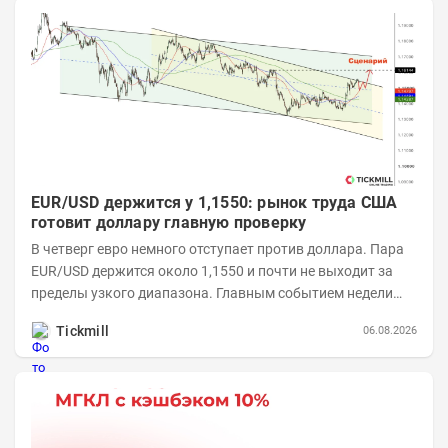
EUR/USD держится у 1,1550: рынок труда США
готовит доллару главную проверку
В четверг евро немного отступает против доллара. Пара
EUR/USD держится около 1,1550 и почти не выходит за
пределы узкого диапазона. Главным событием недели
станет завтрашняя публикация Nonfarm...
Tickmill
06.08.2026