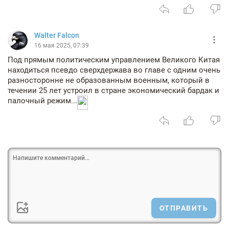
Walter Falcon
16 мая 2025, 07:39
Под прямым политическим управлением Великого Китая
находиться псевдо сверхдержава во главе с одним очень
разносторонне не образованным военным, который в
течении 25 лет устроил в стране экономический бардак и
палочный режим...
ОТПРАВИТЬ