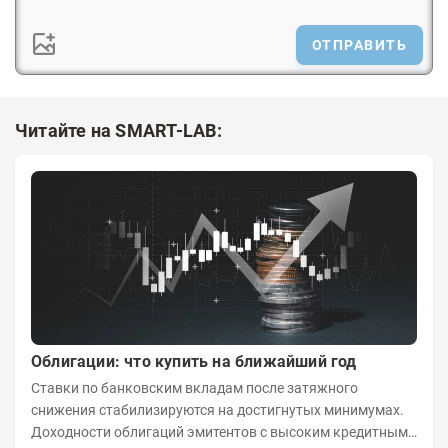
ОТПРАВИТЬ
Читайте на SMART-LAB:
Облигации: что купить на ближайший год
Ставки по банковским вкладам после затяжного
снижения стабилизируются на достигнутых минимумах.
Доходности облигаций эмитентов с высоким кредитным