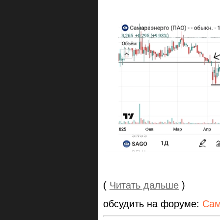
(
Читать дальше
)
обсудить на форуме:
Сам