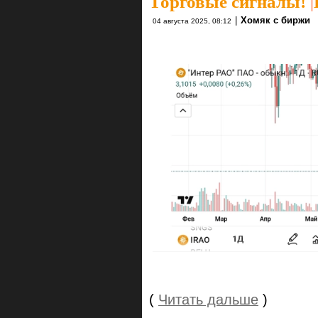
Торговые сигналы!
|
|
Хомяк с биржи
04 августа 2025, 08:12
(
Читать дальше
)