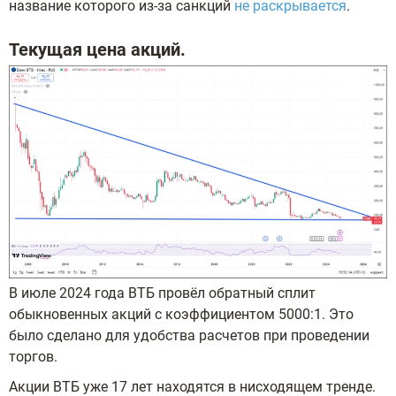
название которого из-за санкций
не раскрывается
.
Текущая цена акций.
В июле 2024 года ВТБ провёл обратный сплит
обыкновенных акций с коэффициентом 5000:1. Это
было сделано для удобства расчетов при проведении
торгов.
Акции ВТБ уже 17 лет находятся в нисходящем тренде.