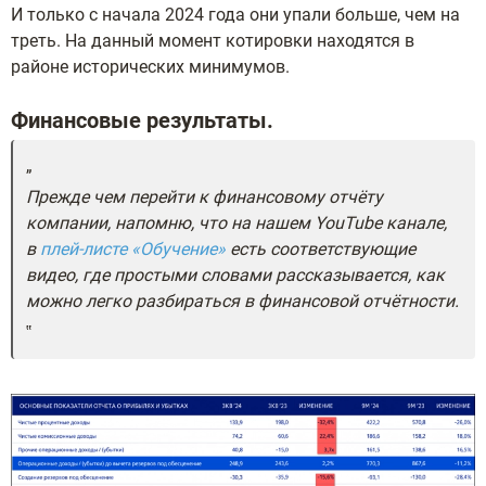
И только с начала 2024 года они упали больше, чем на
треть. На данный момент котировки находятся в
районе исторических минимумов.
Финансовые результаты.
Прежде чем перейти к финансовому отчёту
компании, напомню, что на нашем YouTube канале,
в
плей-листе «Обучение»
есть соответствующие
видео, где простыми словами рассказывается, как
можно легко разбираться в финансовой отчётности.