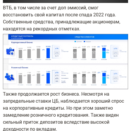
ВТБ, в том числе за счет доп эмиссий, смог
восстановить свой капитал после спада 2022 года.
Собственные средства, принадлежащие акционерам,
находятся на рекордных отметках.
Также продолжается рост бизнеса. Несмотря на
запредельные ставки ЦБ, наблюдается хороший спрос
на корпоративные кредиты. Но при этом заметно
замедление розничного кредитования. Также виден
сильный приток депозитов вследствие высокой
доходности по вкладам.