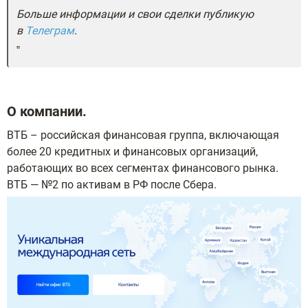
Больше информации и свои сделки публикую
в
Телеграм
.
О компании.
ВТБ – российская финансовая группа, включающая
более 20 кредитных и финансовых организаций,
работающих во всех сегментах финансового рынка.
ВТБ — №2 по активам в РФ после Сбера.