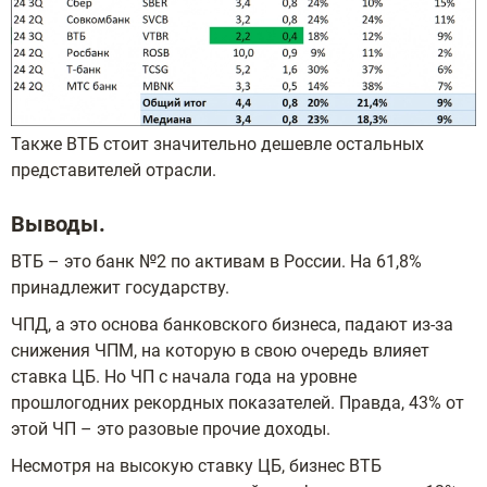
Также ВТБ стоит значительно дешевле остальных
представителей отрасли.
Выводы.
ВТБ – это банк №2 по активам в России. На 61,8%
принадлежит государству.
ЧПД, а это основа банковского бизнеса, падают из-за
снижения ЧПМ, на которую в свою очередь влияет
ставка ЦБ. Но ЧП с начала года на уровне
прошлогодних рекордных показателей. Правда, 43% от
этой ЧП – это разовые прочие доходы.
Несмотря на высокую ставку ЦБ, бизнес ВТБ