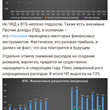
Но ЧКД у ВТБ неплохо подросли. Также есть значимые
Прочие доходы (ПД), в основном –
это
плановая
переоценка некоторых финансовых
инструментов. Фактически, это разовая прибыль, и
далеко не факт, что она повторится в будущем.
Отдельно отмечу снижение расходов на создание
резервов, вероятно, придётся их существенно
наращивать в следующем году. Плюс умеренный рост
операционных расходов. В итоге ЧП выросла на 13%.