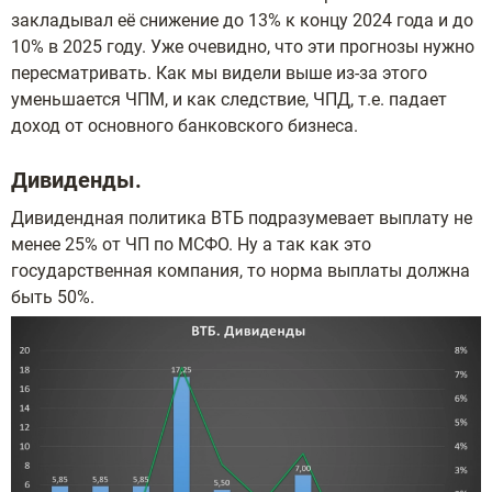
закладывал её снижение до 13% к концу 2024 года и до
10% в 2025 году. Уже очевидно, что эти прогнозы нужно
пересматривать. Как мы видели выше из-за этого
уменьшается ЧПМ, и как следствие, ЧПД, т.е. падает
доход от основного банковского бизнеса.
Дивиденды.
Дивидендная политика ВТБ подразумевает выплату не
менее 25% от ЧП по МСФО. Ну а так как это
государственная компания, то норма выплаты должна
быть 50%.