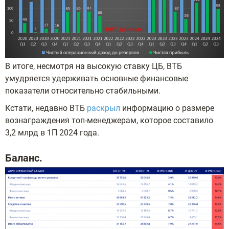
В итоге, несмотря на высокую ставку ЦБ, ВТБ
умудряется удерживать основные финансовые
показатели относительно стабильными.
Кстати, недавно ВТБ
раскрыл
информацию о размере
вознаграждения топ-менеджерам, которое составило
3,2 млрд в 1П 2024 года.
Баланс.