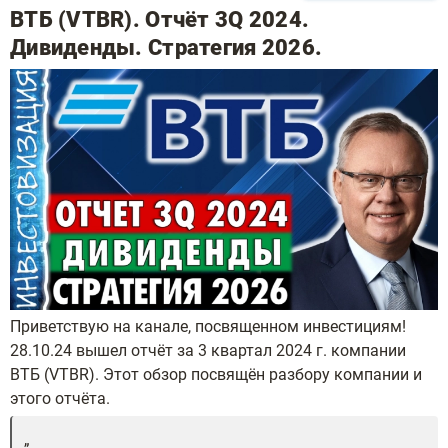
ВТБ (VTBR). Отчёт 3Q 2024.
Дивиденды. Стратегия 2026.
Приветствую на канале, посвященном инвестициям!
28.10.24 вышел отчёт за 3 квартал 2024 г. компании
ВТБ (VTBR). Этот обзор посвящён разбору компании и
этого отчёта.