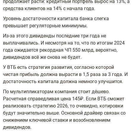
продолжает расти: кредитный портфель вырос на 13%, а
средства клиентов на 14% с начала года.
Уровень достаточности капитала банка слегка
превышает регуляторные минимумы.
Из-за этого дивиденды последние три года не
выплачивались. И несмотря на то, что по итогам 2024
года ожидается рекордная ЧП 550 млрд, вероятно,
дивидендов всё же снова не будет.
У ВТБ есть стратегия развития, согласно которой
чистая прибыль должна вырасти в 1,5 раза за 3 года. И
достаточность капитала должна немного улучшится.
По мультипликаторам компания стоит дёшево.
Расчетная справедливая цена 145₽. Если ВТБ сможет
реализовать стратегию 2026, то очевидно, котировки
будут значительно выше. Основной драйвер связан со
снижением ключевой ставки и возобновлением
дивидендов.