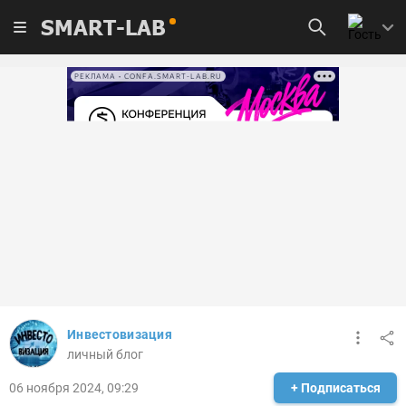
SMART-LAB
РЕКЛАМА • CONFA.SMART-LAB.RU
Инвестовизация
личный блог
06 ноября 2024, 09:29
+ Подписаться