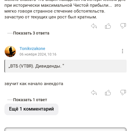
при исторически максимальной Чистой прибыли... это
мягко говоря странное стечение обстоятельств.
зачастую от текущих цен рост был кратным.
Показать 3 ответа
Tonikvzakone
06 ноября 2024, 10:16
ВТБ (VTBR). Дивиденды.
звучит как начало анекдота
Показать 1 ответ
Ещё 1 комментарий