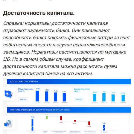
Достаточность капитала.
Справка: нормативы достаточности капитала
отражают надежность банка. Они показывают
способность банка покрыть финансовые потери за счет
собственных средств в случае неплатёжеспособности
заемщиков. Нормативы рассчитываются по методике
ЦБ. Но в самом общем случае, коэффициент
достаточности капитала можно рассчитать путем
деления капитала банка на его активы.