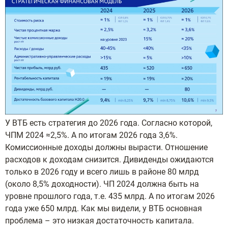
У ВТБ есть стратегия до 2026 года. Согласно которой,
ЧПМ 2024 ≈2,5%. А по итогам 2026 года 3,6%.
Комиссионные доходы должны вырасти. Отношение
расходов к доходам снизится. Дивиденды ожидаются
только в 2026 году и всего лишь в районе 80 млрд
(около 8,5% доходности). ЧП 2024 должна быть на
уровне прошлого года, т.е. 435 млрд. А по итогам 2026
года уже 650 млрд. Как мы видели, у ВТБ основная
проблема – это низкая достаточность капитала.