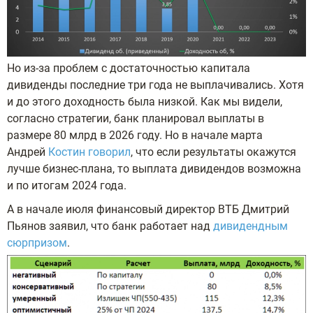
Но из-за проблем с достаточностью капитала
дивиденды последние три года не выплачивались. Хотя
и до этого доходность была низкой. Как мы видели,
согласно стратегии, банк планировал выплаты в
размере 80 млрд в 2026 году. Но в начале марта
Андрей
Костин говорил
, что если результаты окажутся
лучше бизнес-плана, то выплата дивидендов возможна
и по итогам 2024 года.
А в начале июля финансовый директор ВТБ Дмитрий
Пьянов заявил, что банк работает над
дивидендным
сюрпризом
.