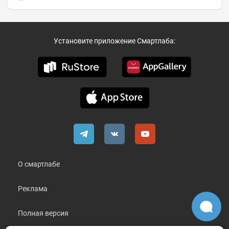
Установите приложение Смартлаба:
О смартлабе
Реклама
Полная версия