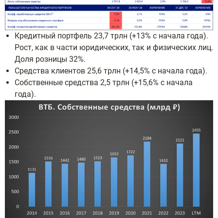
Кредитный портфель 23,7 трлн (+13% с начала года).
Рост, как в части юридических, так и физических лиц.
Доля розницы 32%.
Средства клиентов 25,6 трлн (+14,5% с начала года).
Собственные средства 2,5 трлн (+15,6% с начала
года).