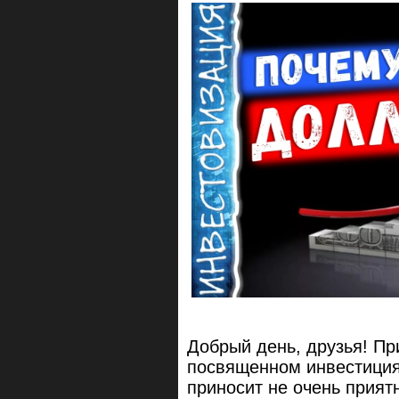
Добрый день, друзья! Пр
посвященном инвестиция
приносит не очень прия