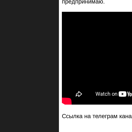
предпринимаю.
Ссылка на телеграм кан