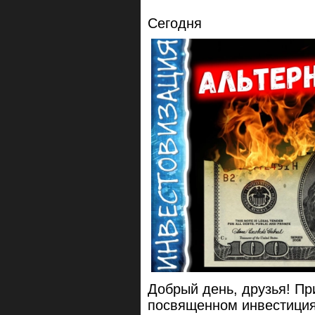
Сегодня
Добрый день, друзья! Пр
посвященном инвестициям