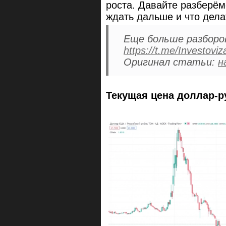
роста. Давайте разберёмс
ждать дальше и что дела
Еще больше разборо
https://t.me/Investoviza
Оригинал статьи:
н
Текущая цена доллар-р