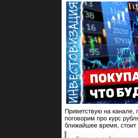
Приветствую на канале,
поговорим про курс рубля
ближайшее время, стоит 