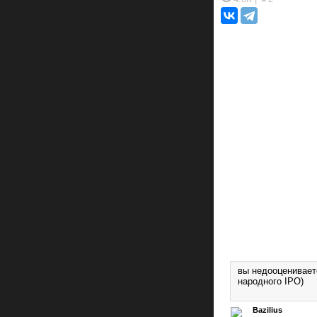
вы недооценивает
народного IPO)
Bazilius