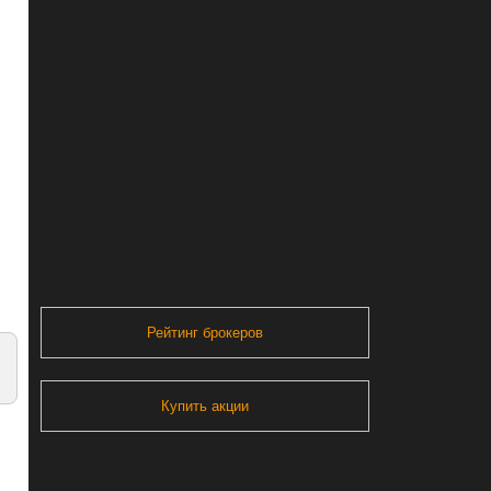
Рейтинг брокеров
Купить акции