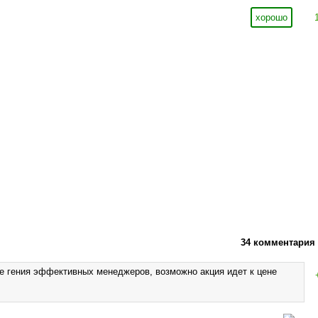
хорошо
34 комментария
е гения эффективных менеджеров, возможно акция идет к цене