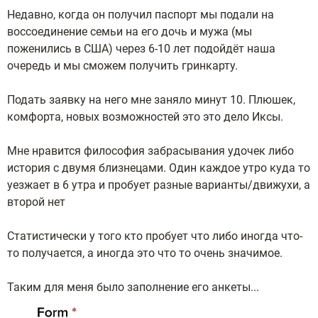
Недавно, когда он получил паспорт мы подали на
воссоединение семьи на его дочь и мужа (мы
поженились в США) через 6-10 лет подойдёт наша
очередь и мы сможем получить гринкарту.
Подать заявку на него мне заняло минут 10. Плюшек,
комфорта, новых возможностей это это дело Иксы.
Мне нравится философия забрасывания удочек либо
история с двумя близнецами. Один каждое утро куда то
уезжает в 6 утра и пробует разные варианты/движухи, а
второй нет
Статистически у того кто пробует что либо иногда что-
то получается, а иногда это что то очень значимое.
Таким для меня было заполнение его анкеты...