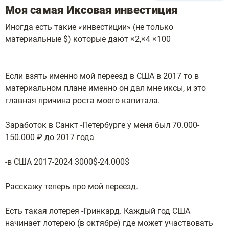
Моя самая Иксовая инвестиция
Иногда есть такие «инвестиции» (не только
материальные $) которые дают ×2,×4 ×100
Если взять именно мой переезд в США в 2017 то в
материальном плане именно он дал мне иксы, и это
главная причина роста моего капитала.
Заработок в Санкт -Петербурге у меня был 70.000-
150.000 ₽ до 2017 года
-в США 2017-2024 3000$-24.000$
Расскажу теперь про мой переезд.
Есть такая лотерея -Гринкард. Каждый год США
начинает лотерею (в октябре) где может участвовать