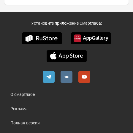
Установите приложение Смартлаба:
О смартлабе
Реклама
Полная версия