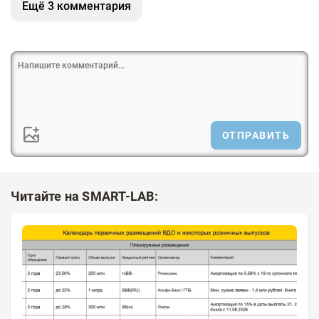
Ещё 3 комментария
ОТПРАВИТЬ
Читайте на SMART-LAB: