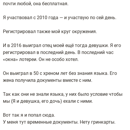
почти любой, она бесплатная.
Я участвовал с 2010 года — и участвую по сей день.
Регистрировал также мой круг окружения.
И в 2016 выиграл отец моей ещё тогда девушки. Я его
регистрировал в последний день. В последний час
«окна» лотереи. Он не особо хотел.
Он выиграл в 50 с хреном лет без знания языка. Его
жена получила документы вместе с ним.
Так как они не знали языка, у них было условие чтобы
мы (Я и девушка, его дочь) ехали с ними.
Вот так я и попал сюда.
У меня тут временные документы. Нету гринкарты.