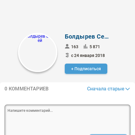
Болдырев Сергей
163
5 871
с 24 января 2018
+ Подписаться
Сначала старые
0 КОММЕНТАРИЕВ