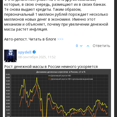
которые, в свою очередь, размещают их в своих банках.
Те снова выдают кредиты. Таким образом,
первоначальный 1 миллион рублей порождает несколько
миллионов новых денег в экономике. Именно этот
механизм и объясняет, почему при увеличении денежной
массы растет инфляция.
Авто-репост. Читать в блоге
>>>
0
Ответить
spydell
08 сентября 2025, 11:52
Рост денежной массы в России немного ускоряется