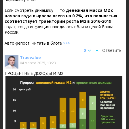
Если смотреть динамику — то
денежная масса М2 с
начала года выросла всего на 0.2%, что полностью
соответствует траектории роста М2 в 2016-2019
годах, когда инфляция находилась вблизи целей Банка
России.
Авто-репост. Читать в блоге
>>>
0
Ответить
Truevalue
04 марта 2025, 13:23
ПРОЦЕНТНЫЕ ДОХОДЫ И М2