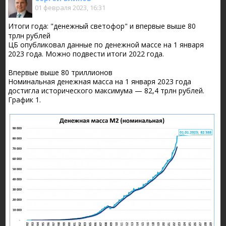
01 февраля 2023, 16:31
Итоги года: "денежный светофор" и впервые выше 80
трлн рублей
ЦБ опубликовал данные по денежной массе на 1 января
2023 года. Можно подвести итоги 2022 года.
Впервые выше 80 триллионов
Номинальная денежная масса на 1 января 2023 года
достигла исторического максимума — 82,4 трлн рублей.
График 1.