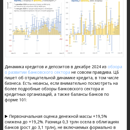
Динамика кредитов и депозитов в декабре 2024 из
обзора
о развитии банковского сектора
не совсем правдива. ЦБ
пишет об отрицательной динамике кредита, в том числе
бизнеса. Есть нюансы, если внимательно посмотреть на
более подробные обзоры банковского сектора и
кредитных организаций, а также балансы банков по
форме 101:
▶️ Первоначальная оценка денежной массы +19,5%
снижена до +19,2%. Разница 0,3 трлн осела в облигациях
банков (рост до 3,1 трлн), не включаемых формально в