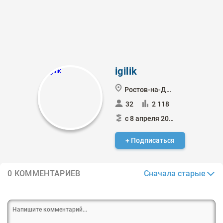
igilik
Ростов-на-Дону
32
2 118
с 8 апреля 2017
+ Подписаться
Сначала старые
0 КОММЕНТАРИЕВ