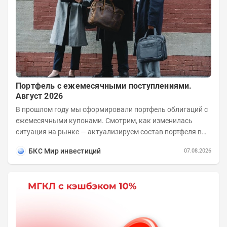
Портфель с ежемесячными поступлениями.
Август 2026
В прошлом году мы сформировали портфель облигаций с
ежемесячными купонами. Смотрим, как изменилась
ситуация на рынке — актуализируем состав портфеля в
соответствии с новыми условиями....
БКС Мир инвестиций
07.08.2026