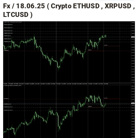
Fx / 18.06.25 ( Crypto ETHUSD , XRPUSD ,
LTCUSD )