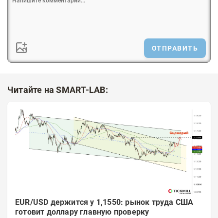
ОТПРАВИТЬ
Читайте на SMART-LAB:
EUR/USD держится у 1,1550: рынок труда США
готовит доллару главную проверку