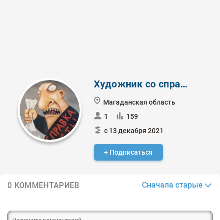
Художник со справкой
Магаданская область
1
159
с 13 декабря 2021
+ Подписаться
Сначала старые
0 КОММЕНТАРИЕВ