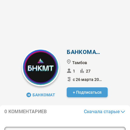
БАНКОМАТ SC
Тамбов
1
27
с 26 марта 2024
+ Подписаться
БАНКОМАТ
Сначала старые
0 КОММЕНТАРИЕВ