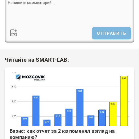
ОТПРАВИТЬ
Читайте на SMART-LAB:
Базис: как отчет за 2 кв поменял взгляд на
компанию?