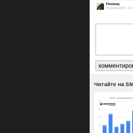
Flexiway
02 июня 2025, 21:
Читайте на S