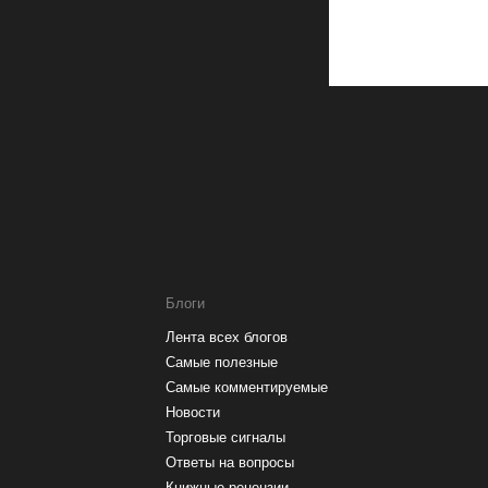
Блоги
Лента всех блогов
Самые полезные
Самые комментируемые
Новости
Торговые сигналы
Ответы на вопросы
Книжные рецензии