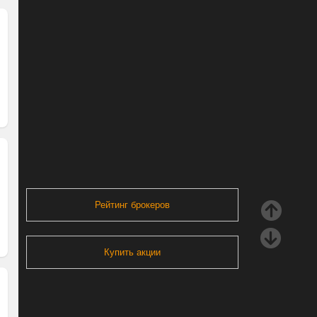
Рейтинг брокеров
Купить акции