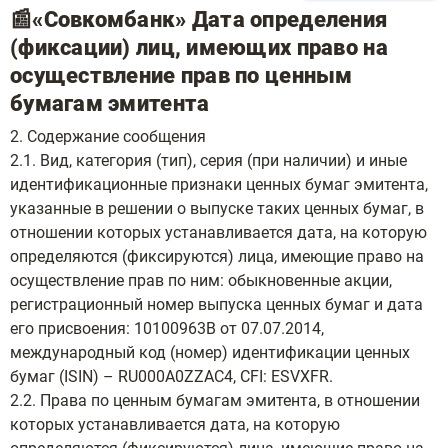
📰«Совкомбанк» Дата определения
(фиксации) лиц, имеющих право на
осуществление прав по ценным
бумагам эмитента
2. Содержание сообщения
2.1. Вид, категория (тип), серия (при наличии) и иные
идентификационные признаки ценных бумаг эмитента,
указанные в решении о выпуске таких ценных бумаг, в
отношении которых устанавливается дата, на которую
определяются (фиксируются) лица, имеющие право на
осуществление прав по ним: обыкновенные акции,
регистрационный номер выпуска ценных бумаг и дата
его присвоения: 10100963B от 07.07.2014,
международный код (номер) идентификации ценных
бумаг (ISIN) – RU000A0ZZAC4, CFI: ESVXFR.
2.2. Права по ценным бумагам эмитента, в отношении
которых устанавливается дата, на которую