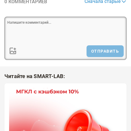
Сначала старые
0 КОММЕНТАРИЕВ
ОТПРАВИТЬ
Читайте на SMART-LAB: