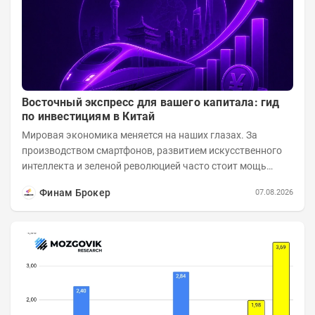
Восточный экспресс для вашего капитала: гид
по инвестициям в Китай
Мировая экономика меняется на наших глазах. За
производством смартфонов, развитием искусственного
интеллекта и зеленой революцией часто стоит мощь
азиатского гиганта. До недавнего времени...
Финам Брокер
07.08.2026