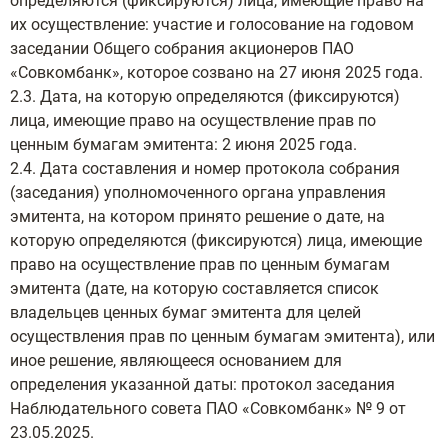
определяются (фиксируются) лица, имеющие право на
их осуществление: участие и голосование на годовом
заседании Общего собрания акционеров ПАО
«Совкомбанк», которое созвано на 27 июня 2025 года.
2.3. Дата, на которую определяются (фиксируются)
лица, имеющие право на осуществление прав по
ценным бумагам эмитента: 2 июня 2025 года.
2.4. Дата составления и номер протокола собрания
(заседания) уполномоченного органа управления
эмитента, на котором принято решение о дате, на
которую определяются (фиксируются) лица, имеющие
право на осуществление прав по ценным бумагам
эмитента (дате, на которую составляется список
владельцев ценных бумаг эмитента для целей
осуществления прав по ценным бумагам эмитента), или
иное решение, являющееся основанием для
определения указанной даты: протокол заседания
Наблюдательного совета ПАО «Совкомбанк» № 9 от
23.05.2025.