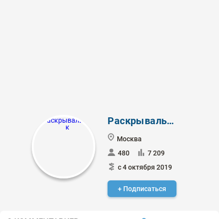
Раскрывальщик
Москва
480
7 209
с 4 октября 2019
+ Подписаться