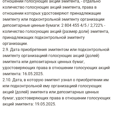
отношении голосующих акций эмитента, - отдельно
количество голосующих акций эмитента, права в
отношении которых удостоверяют принадлежащие
эмитенту или подконтрольной эмитенту организации
депозитарные ценные бумаги: 2 804 455 4/5 / 2,722% -
количество голосующих акций (размер доли) эмитента,
принадлежащих подконтрольной эмитенту
организации.
2.9. Дата приобретения эмитентом или подконтрольной
эмитенту организацией голосующих акций (долей)
эмитента или депозитарных ценных бумаг,
удостоверяющих права в отношении голосующих акций
эмитента: 16.05.2025.
2.10. Дата, в которую эмитент узнал о приобретении им
или подконтрольной ему организацией голосующих
акций (долей) эмитента или депозитарных ценных
бумаг, удостоверяющих права в отношении голосующих
акций эмитента: 19.05.2025.