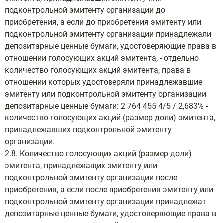
подконтрольной эмитенту организации до
приобретения, а если до приобретения эмитенту или
подконтрольной эмитенту организации принадлежали
депозитарные ценные бумаги, удостоверяющие права в
отношении голосующих акций эмитента, - отдельно
количество голосующих акций эмитента, права в
отношении которых удостоверяли принадлежавшие
эмитенту или подконтрольной эмитенту организации
депозитарные ценные бумаги: 2 764 455 4/5 / 2,683% -
количество голосующих акций (размер доли) эмитента,
принадлежавших подконтрольной эмитенту
организации.
2.8. Количество голосующих акций (размер доли)
эмитента, принадлежащих эмитенту или
подконтрольной эмитенту организации после
приобретения, а если после приобретения эмитенту или
подконтрольной эмитенту организации принадлежат
депозитарные ценные бумаги, удостоверяющие права в