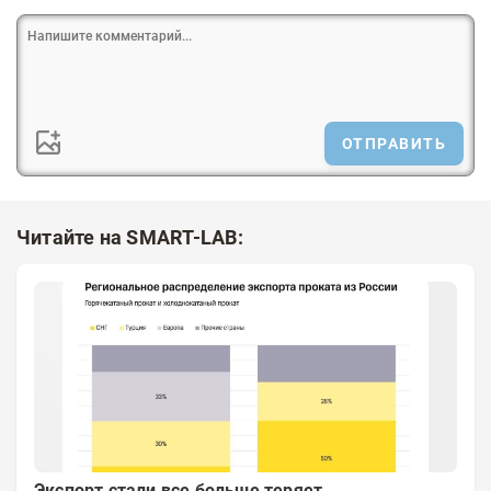
ОТПРАВИТЬ
Читайте на SMART-LAB:
Экспорт стали все больше теряет