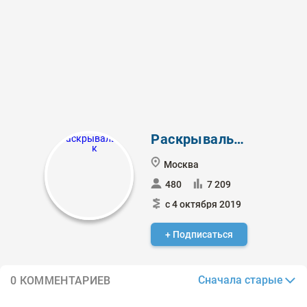
Раскрывальщик
Москва
480
7 209
с 4 октября 2019
+ Подписаться
Сначала старые
0 КОММЕНТАРИЕВ