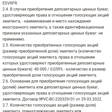
ESVXFR.
2.4. В случае приобретения депозитарных ценных бумаг,
удостоверяющих права в отношении голосующих акций
эмитента, - наименование и место нахождения
иностранного эмитента, а также идентификационные
признаки указанных депозитарных ценных бумаг: не
применимо.
2.5. Количество приобретенных голосующих акций
(размер приобретенной доли) эмитента (количество
голосующих акций эмитента, права в отношении
которых удостоверяют приобретенные депозитарные
ценные бумаги): 40 000 / 0,039% - количество и размер
приобретенной доли голосующих акций эмитента.
2.6. Основание для приобретения голосующих акций
(долей) эмитента или депозитарных ценных бумаг,
удостоверяющих права в отношении голосующих акций
эмитента: Договор №VC-ВC-220329/01 от 29.03.2022.
2.7. Количество голосующих акций (размер доли)
эмитента, принадлежавших эмитенту или