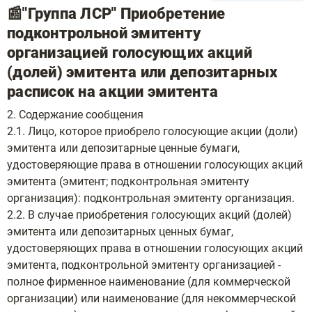
📰"Группа ЛСР" Приобретение
подконтрольной эмитенту
организацией голосующих акций
(долей) эмитента или депозитарных
расписок на акции эмитента
2. Содержание сообщения
2.1. Лицо, которое приобрело голосующие акции (доли)
эмитента или депозитарные ценные бумаги,
удостоверяющие права в отношении голосующих акций
эмитента (эмитент; подконтрольная эмитенту
организация): подконтрольная эмитенту организация.
2.2. В случае приобретения голосующих акций (долей)
эмитента или депозитарных ценных бумаг,
удостоверяющих права в отношении голосующих акций
эмитента, подконтрольной эмитенту организацией -
полное фирменное наименование (для коммерческой
организации) или наименование (для некоммерческой