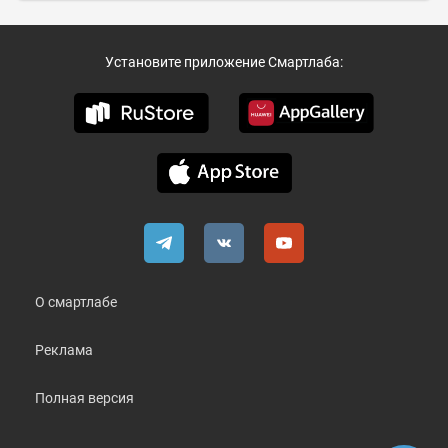
Установите приложение Смартлаба:
О смартлабе
Реклама
Полная версия