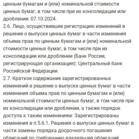
ценным бумагам и (или) номинальной стоимости
ценных бумаг, в том числе при их консолидации или
дроблении: 07.10.2024.
2.6. Лицо, осуществившее регистрацию изменений в
решение о выпуске ценных бумаг в части изменения
объема прав по ценным бумагам и (или) номинальной
стоимости ценных бумаг, в том числе при их
консолидации или дроблении (Банк России,
регистрирующая организация): Центральный банк
Российской Федерации.
2.7. Краткое содержание зарегистрированных
изменений в решение о выпуске ценных бумаг в части
изменения объема прав по ценным бумагам и (или)
номинальной стоимости ценных бумаг, в том числе при
их консолидации или дроблении, а также порядок
доступа к таким изменениям: Зарегистрированы
изменения в п.5.6.1. Решения о выпуске ценных бумаг в
части замены порядка досрочного погашения
облигаций по требованию владельцев облигаций.