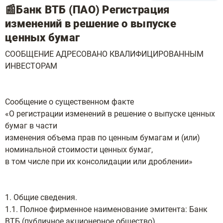
📰Банк ВТБ (ПАО) Регистрация
изменений в решение о выпуске
ценных бумаг
СООБЩЕНИЕ АДРЕСОВАНО КВАЛИФИЦИРОВАННЫМ
ИНВЕСТОРАМ
Сообщение о существенном факте
«О регистрации изменений в решение о выпуске ценных
бумаг в части
изменения объема прав по ценным бумагам и (или)
номинальной стоимости ценных бумаг,
в том числе при их консолидации или дроблении»
1. Общие сведения.
1.1. Полное фирменное наименование эмитента: Банк
ВТБ (публичное акционерное общество).