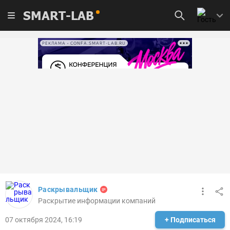
SMART-LAB
РЕКЛАМА • CONFA.SMART-LAB.RU
Раскрывальщик
Раскрытие информации компаний
07 октября 2024, 16:19
+ Подписаться