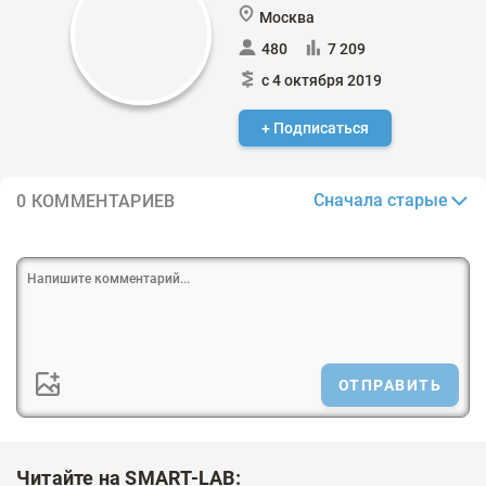
Москва
480
7 209
с 4 октября 2019
+ Подписаться
Сначала старые
0 КОММЕНТАРИЕВ
ОТПРАВИТЬ
Читайте на SMART-LAB: