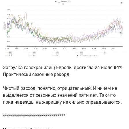
Загрузка газохранилищ Европы достигла 24 июля
84%
.
Практически сезонные рекорд.
Чистый расход, понятно, отрицательный. И ничем не
выделяется от сезонных значений пяти лет. Так что
пока надежды на жаришку не сильно оправдываются.
*******************************