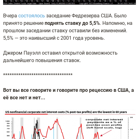
Вчера
состоялось
заседание Федрезерва США. Было
принято решение
поднять ставку до 5,5%
. Напомню, на
прошлом заседании ставку оставили без изменений.
5,5% — это наивысший с 2001 года уровень.
Джером Пауэлл оставил открытой возможность
дальнейшего повышения ставок.
********************************
Вот вы все говорите и говорите про рецессию в США, а
её все нет и нет...