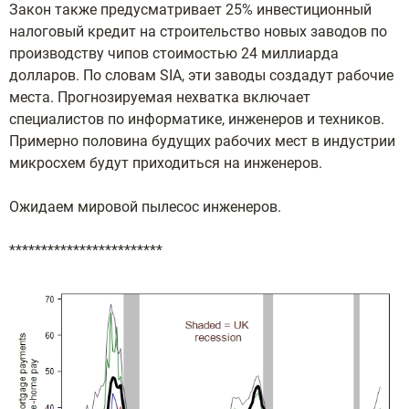
Закон также предусматривает 25% инвестиционный
налоговый кредит на строительство новых заводов по
производству чипов стоимостью 24 миллиарда
долларов. По словам SIA, эти заводы создадут рабочие
места. Прогнозируемая нехватка включает
специалистов по информатике, инженеров и техников.
Примерно половина будущих рабочих мест в индустрии
микросхем будут приходиться на инженеров.
Ожидаем мировой пылесос инженеров.
************************