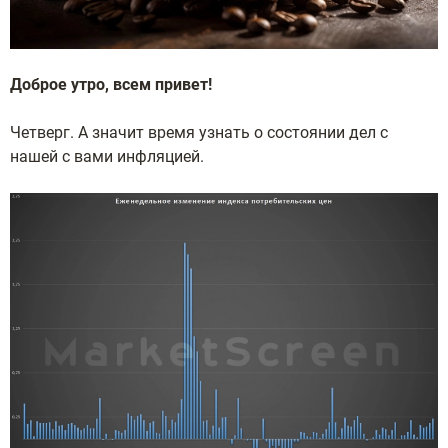
Доброе утро, всем привет!
Четверг. А значит время узнать о состоянии дел с
нашей с вами инфляцией.