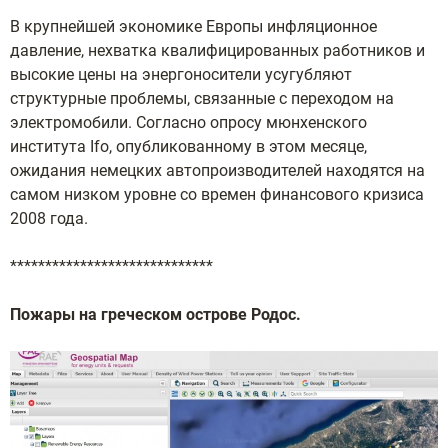
В крупнейшей экономике Европы инфляционное
давление, нехватка квалифицированных работников и
высокие цены на энергоносители усугубляют
структурные проблемы, связанные с переходом на
электромобили. Согласно опросу мюнхенского
института Ifo, опубликованному в этом месяце,
ожидания немецких автопроизводителей находятся на
самом низком уровне со времен финансового кризиса
2008 года.
*****************************
Пожары на греческом острове Родос.