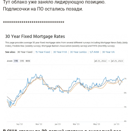
Тут облако уже заняло лидирующую позицию.
Подписочки на ПО остались позади.
******************************