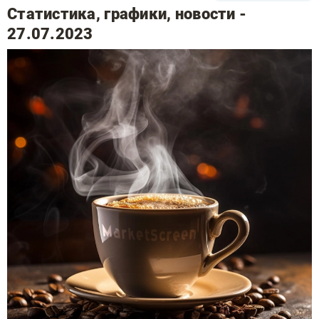
Статистика, графики, новости -
27.07.2023