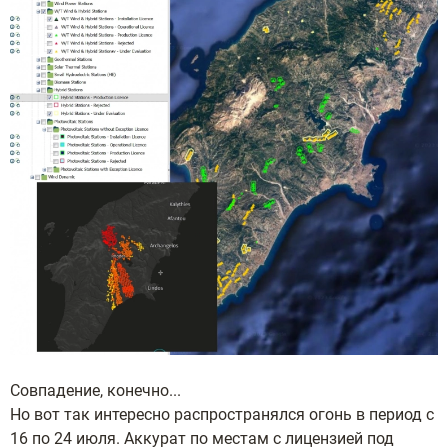
Совпадение, конечно...
Но вот так интересно распространялся огонь в период с
16 по 24 июля. Аккурат по местам с лицензией под