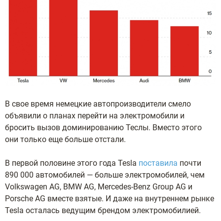
В свое время немецкие автопроизводители смело
объявили о планах перейти на электромобили и
бросить вызов доминированию Теслы. Вместо этого
они только еще больше отстали.
В первой половине этого года Tesla
поставила
почти
890 000 автомобилей — больше электромобилей, чем
Volkswagen AG, BMW AG, Mercedes-Benz Group AG и
Porsche AG вместе взятые. И даже на внутреннем рынке
Tesla осталась ведущим брендом электромобилией.