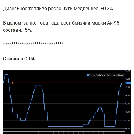
Дизельное топливо росло чуть медленнее. +0,2%
В целом, за полтора года рост бензина марки Аи-95
составил 5%.
*****************************
Ставка в США