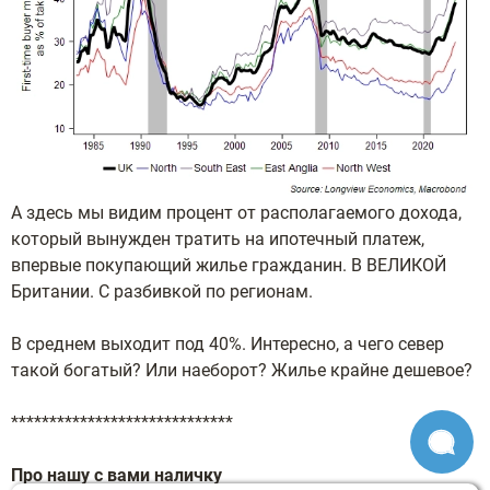
А здесь мы видим процент от располагаемого дохода,
который вынужден тратить на ипотечный платеж,
впервые покупающий жилье гражданин. В ВЕЛИКОЙ
Британии. С разбивкой по регионам.
В среднем выходит под 40%. Интересно, а чего север
такой богатый? Или наеборот? Жилье крайне дешевое?
*****************************
Про нашу с вами наличку