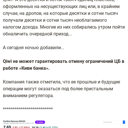
оформленных на несуществующих лиц или, в крайнем
случае, на дропов, на которые десятки и сотни тысяч
получали десятки и сотни тысяч необлагаемого
налогом дохода. Многие из них собирались утром пойти
обналичить очередной приход...
А сегодня ночью добавили...
Qiwi не может гарантировать отмену ограничений ЦБ в
работе «Киви банка».
Компания также отметила, что ее прошлые и будущие
операции могут оказаться под более пристальным
вниманием регулятора.
*************************