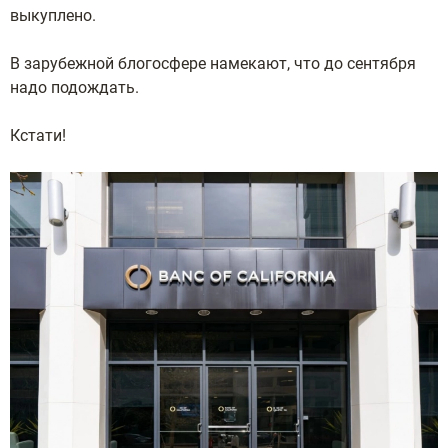
выкуплено.
В зарубежной блогосфере намекают, что до сентября
надо подождать.
Кстати!