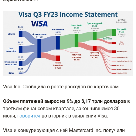
Visa Inc. Сообщила о росте расходов по карточкам.
Объем платежей вырос на 9% до 3,17 трлн долларов
в
третьем финансовом квартале, закончившемся 30
июня,
говорится
во вторник в заявлении Visa.
Visa и конкурирующая с ней Mastercard Inc. получили