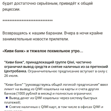
будет достаточно серьёзным, приведёт к общей
рецессии.
*****************************
Возвращаясь к нашим баранам. Вчера в ночи крайне
занимательные новости прилетели.
«Киви банк» и тяжелое похмельное утро...