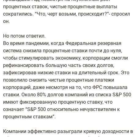
процентных ставок, чистые процентные выплаты
сократились. “Что, черт возьми, происходит?”- спросил
он.
Но потом ответил.
Во время пандемии, когда Федеральная резервная
система снизила процентные ставки почти до нуля,
чтобы стимулировать экономику, корпорации смогли
рефинансировать большую часть своих долгов,
зафиксировав низкие ставки на длительный срок. Это
позволило снизить чистые процентные платежи
корпораций, даже несмотря на то, что ФРС повышала
ставки. Около 80% долгов компаний из списка S&P 500
имеют фиксированную процентную ставку, что
означает “S&P 500 относительно нечувствителен к
процентным ставкам”.
Компании эффективно разыграли кривую доходности в