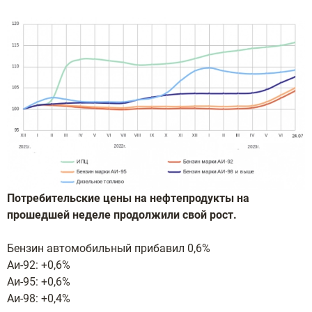
Потребительские цены на нефтепродукты на
прошедшей неделе продолжили свой рост.
Бензин автомобильный прибавил 0,6%
Аи-92: +0,6%
Аи-95: +0,6%
Аи-98: +0,4%