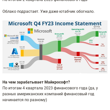
Облако подрастает. Уже даже ютабчик обогнало.
На чем зарабатывает Майкрософт?
По итогам 4 квартала 2023 финансового года (да, у
разных американских компаний финансовый год
начинается по разному)