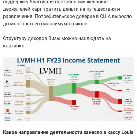
поддержку благодаря постоянному желанию
держателей карт тратить деньги на путешествия и
развлечения. Потребительское доверие в США выросло
до многолетнего максимума в июле.
Структуру доходов Визы можно наблюдать на
картинке.
Какое направление деятельности занесло в кассу Louis