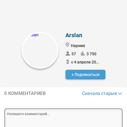
Arslan
Нарния
37
3 750
с 4 апреля 2018
+ Подписаться
Сначала старые
0 КОММЕНТАРИЕВ