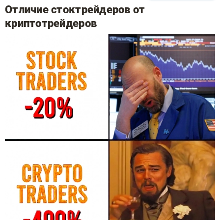
Отличие стоктрейдеров от
криптотрейдеров