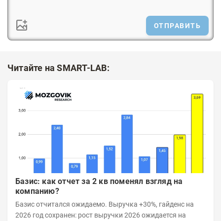
ОТПРАВИТЬ
Читайте на SMART-LAB:
Базис: как отчет за 2 кв поменял взгляд на
компанию?
Базис отчитался ожидаемо. Выручка +30%, гайденс на
2026 год сохранен: рост выручки 2026 ожидается на