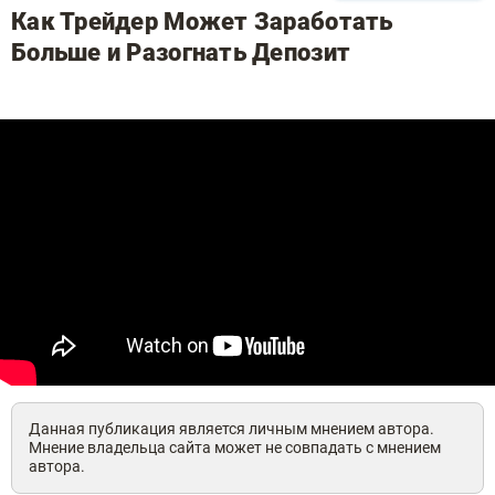
Как Трейдер Может Заработать
Больше и Разогнать Депозит
Данная публикация является личным мнением автора.
Мнение владельца сайта может не совпадать с мнением
автора.