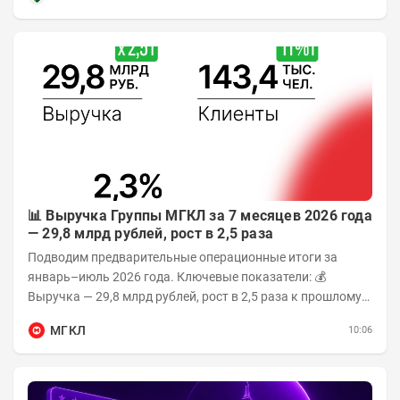
📊 Выручка Группы МГКЛ за 7 месяцев 2026 года
— 29,8 млрд рублей, рост в 2,5 раза
Подводим предварительные операционные итоги за
январь–июль 2026 года. Ключевые показатели: 💰
Выручка — 29,8 млрд рублей, рост в 2,5 раза к прошлому
году 👥 143,4 тыс. человек —...
МГКЛ
10:06