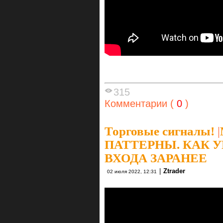
315
Комментарии (
0
)
Торговые сигналы!
|
ПАТТЕРНЫ. КАК 
ВХОДА ЗАРАНЕЕ
|
Ztrader
02 июля 2022, 12:31