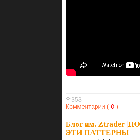
353
Комментарии (
0
)
Блог им. Ztrader
|
ПО
ЭТИ ПАТТЕРНЫ