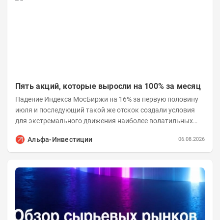
Пять акций, которые выросли на 100% за месяц
Падение Индекса МосБиржи на 16% за первую половину
июля и последующий такой же отскок создали условия
для экстремального движения наиболее волатильных
бумаг. Проанализируем, рост акций Сегежи,...
Альфа-Инвестиции
06.08.2026