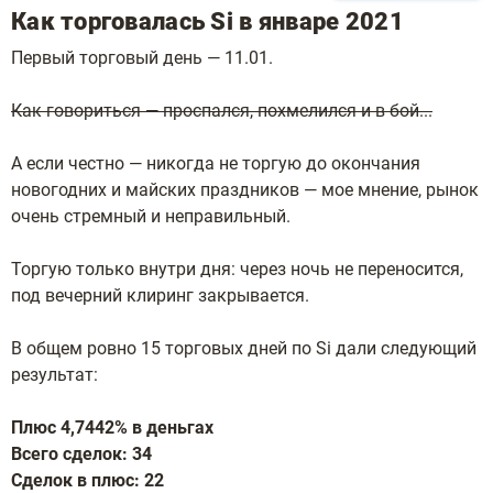
Как торговалась Si в январе 2021
Первый торговый день — 11.01.
Как говориться — проспался, похмелился и в бой...
А если честно — никогда не торгую до окончания
новогодних и майских праздников — мое мнение, рынок
очень стремный и неправильный.
Торгую только внутри дня: через ночь не переносится,
под вечерний клиринг закрывается.
В общем ровно 15 торговых дней по Si дали следующий
результат:
Плюс 4,7442% в деньгах
Всего сделок: 34
Сделок в плюс: 22