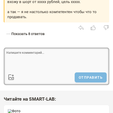
вхожу в шорт от ххххх рублей, цель ххххх.
а так — я не настолько компетентен чтобы что то
продавать.
Показать 8 ответов
ОТПРАВИТЬ
Читайте на SMART-LAB: