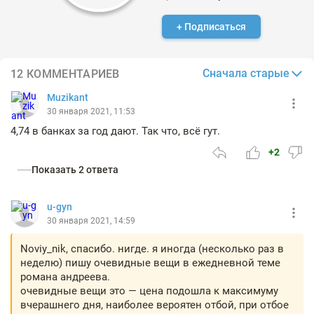
+ Подписаться
Сначала старые
12 КОММЕНТАРИЕВ
Muzikant
30 января 2021, 11:53
4,74 в банках за год дают. Так что, всё гут.
+2
Показать 2 ответа
u-gyn
30 января 2021, 14:59
Noviy_nik, спасибо. нигде. я иногда (несколько раз в
неделю) пишу очевидные вещи в ежедневной теме
романа андреева.
очевидные вещи это — цена подошла к максимуму
вчерашнего дня, наиболее вероятен отбой, при отбое