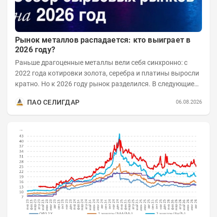
Рынок металлов распадается: кто выиграет в
2026 году?
Раньше драгоценные металлы вели себя синхронно: с
2022 года котировки золота, серебра и платины выросли
кратно. Но к 2026 году рынок разделился. В следующие
годы получат поддержку только металлы с...
ПАО СЕЛИГДАР
06.08.2026