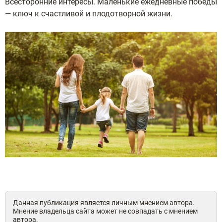
Всесторонние интересы. Маленькие ежедневные победы
— ключ к счастливой и плодотворной жизни.
Данная публикация является личным мнением автора.
Мнение владельца сайта может не совпадать с мнением
автора.