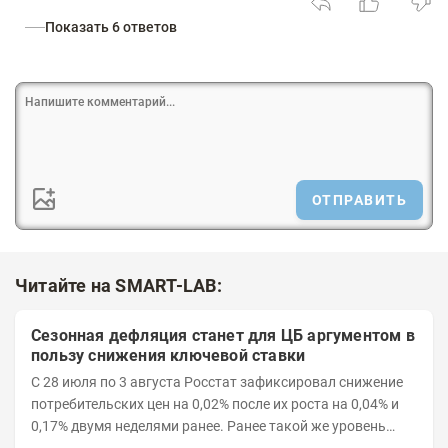
Показать 6 ответов
ОТПРАВИТЬ
Читайте на SMART-LAB:
Сезонная дефляция станет для ЦБ аргументом в
пользу снижения ключевой ставки
С 28 июля по 3 августа Росстат зафиксировал снижение
потребительских цен на 0,02% после их роста на 0,04% и
0,17% двумя неделями ранее. Ранее такой же уровень