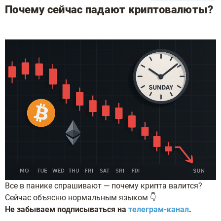
Почему сейчас падают криптовалюты?
Все в панике спрашивают — почему крипта валится?
Сейчас объясню нормальным языком 👇
Не забываем подписываться на
телеграм-канал
.