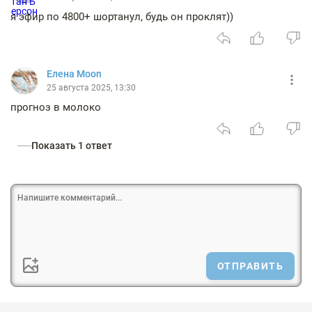
я эфир по 4800+ шортанул, будь он проклят))
Елена Moon
25 августа 2025, 13:30
прогноз в молоко
Показать 1 ответ
ОТПРАВИТЬ