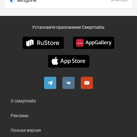
Mozgovik
06.08.2026
Установите приложение Смартлаба:
О смартлабе
Реклама
Полная версия