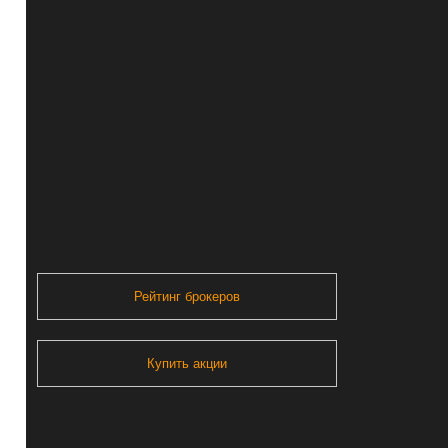
Рейтинг брокеров
Купить акции