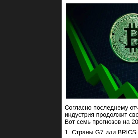
Согласно последнему отч
индустрия продолжит сво
Вот семь прогнозов на 20
1. Страны G7 или BRICS