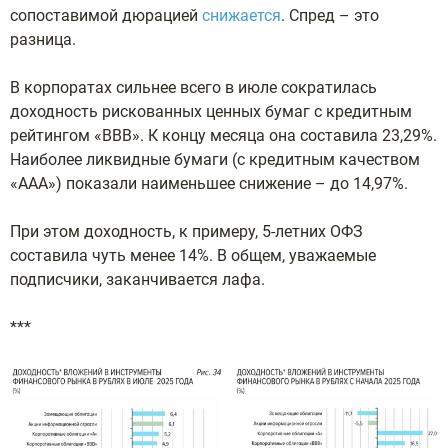
сопоставимой дюрацией
снижается
. Спред – это
разница.
В корпоратах сильнее всего в июле сократилась
доходность рискованных ценных бумаг с кредитным
рейтингом «ВВВ». К концу месяца она составила 23,29%.
Наиболее ликвидные бумаги (с кредитным качеством
«ААА») показали наименьшее снижение – до 14,97%.
При этом доходность, к примеру, 5-летних ОФЗ
составила чуть менее 14%. В общем, уважаемые
подписчики, заканчивается лафа.
***