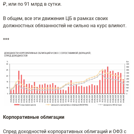
₽, или по 91 млрд в сутки.
В общем, все эти движения ЦБ в рамках своих
должностных обязанностей не сильно на курс влияют.
***
Корпоративные облигации
Спред доходностей корпоративных облигаций и ОФЗ с