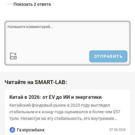
Показать 2 ответа
ОТПРАВИТЬ
Читайте на SMART-LAB:
Китай в 2026: от EV до ИИ и энергетики
Китайский фондовый рынок в 2025 году выглядел
стабильным и к концу года оценивался в более чем $57
трлн. Несмотря на эту стабильность, его внутренняя
структура заметно изменилась. Сейчас рост CSI...
Газпромбанк
07.08.2026