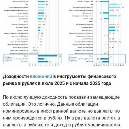
Доходности
вложений
в инструменты финансового
рынка в рублях в июле 2025 и с начала 2025 года
По июлю лучшую доходность показали замещающие
облигации. Это логично. Данные облигации
номинированы в иностранной валюте, но выплаты по
ним производятся в рублях. Ну а раз валюта растет, а
выплаты в рублях, то и доход в рублях увеличивается.