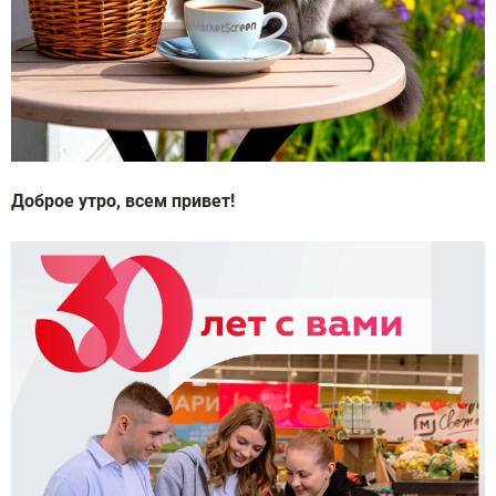
Доброе утро, всем привет!