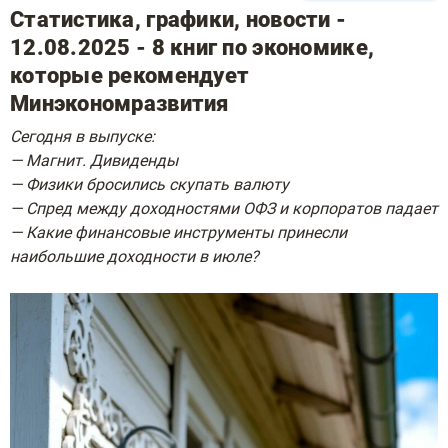
Статистика, графики, новости -
12.08.2025 - 8 книг по экономике,
которые рекомендует
Минэкономразвития
Сегодня в выпуске:
— Магнит. Дивиденды
— Физики бросились скупать валюту
— Спред между доходностями ОФЗ и корпоратов падает
— Какие финансовые инструменты принесли
наибольшие доходности в июле?