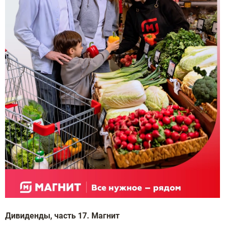
Дивиденды, часть 17. Магнит