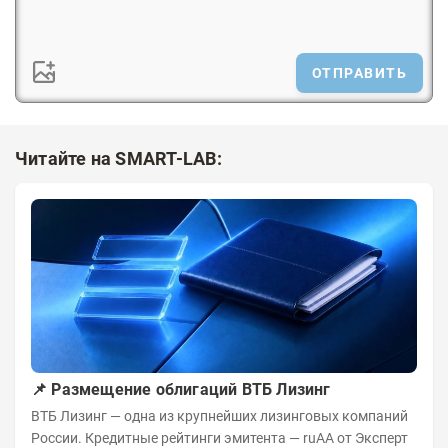
ОТПРАВИТЬ
Читайте на SMART-LAB:
📌 Размещение облигаций ВТБ Лизинг
ВТБ Лизинг — одна из крупнейших лизинговых компаний
России. Кредитные рейтинги эмитента — ruAA от Эксперт