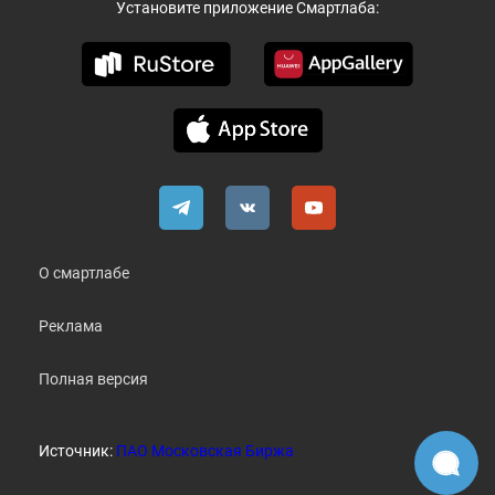
Установите приложение Смартлаба:
О смартлабе
Реклама
Полная версия
Источник:
ПАО Московская Биржа