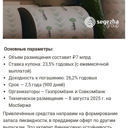
Основные параметры:
Объем размещения составит ₽7 млрд
Ставка купона: 23,5% годовых (с ежемесячной
выплатой)
Доходность к погашению: 26,2% годовых
Срок — 2,5 года (900 дней)
Организаторы — Газпромбанк и Совкомбанк
Техническое размещение — 8 августа 2025 г. на
Мосбирже
Привлечённые средства направим на формирование
запаса ликвидности, в преддверии оферт по другим
выпускам. Это укрепит финансовую устойчивость