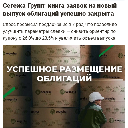
Сегежа Групп: книга заявок на новый
выпуск облигаций успешно закрыта
Спрос превысил предложение в 7 раз, что позволило
улучшить параметры сделки — снизить ориентир по
купону с 26,0% до 23,5% и увеличить объем выпуска.