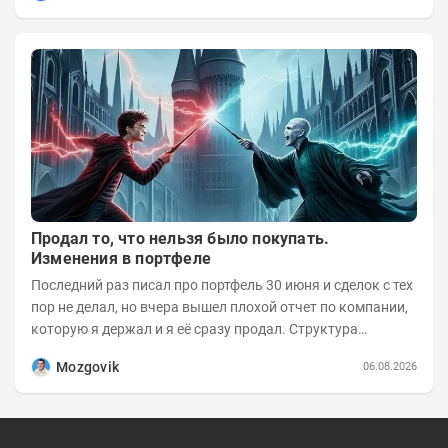
Продал то, что нельзя было покупать.
Изменения в портфеле
Последний раз писал про портфель 30 июня и сделок с тех
пор не делал, но вчера вышел плохой отчет по компании,
которую я держал и я её сразу продал. Структура
портфеля на 30.06.2026г.:
Mozgovik
06.08.2026