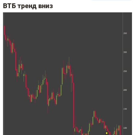
ВТБ тренд вниз