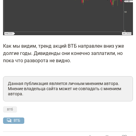
Как мы видим, тренд акций ВТБ направлен вниз уже
долгие годы. Дивиденды они конечно заплатили, но
пока что разворота не видно.
Данная публикация является личным мнением автора.
Мнение владельца сайта может не совпадать с мнением
автора.
втб
ВТБ