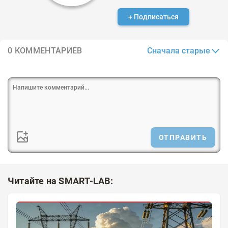
+ Подписаться
Сначала старые
0 КОММЕНТАРИЕВ
ОТПРАВИТЬ
Читайте на SMART-LAB: