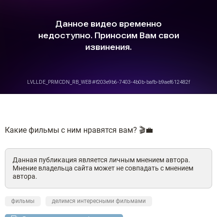
Какие фильмы с ним нравятся вам? 🎬💼
Данная публикация является личным мнением автора.
Мнение владельца сайта может не совпадать с мнением
автора.
фильмы
делимся интересными фильмами