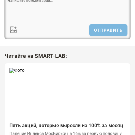
ОТПРАВИТЬ
Читайте на SMART-LAB:
Пять акций, которые выросли на 100% за месяц
Падение Индекса МосБиржи на 16% за первую половину