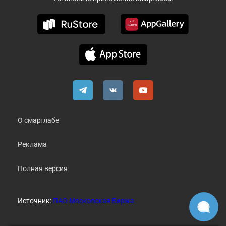
О смартлабе
Реклама
Полная версия
Источник:
ПАО Московская Биржа