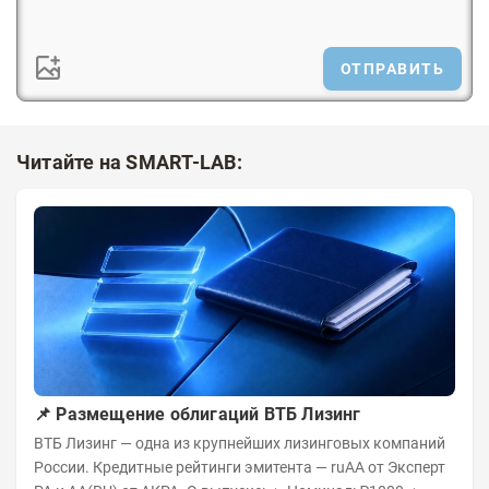
ОТПРАВИТЬ
Читайте на SMART-LAB:
📌 Размещение облигаций ВТБ Лизинг
ВТБ Лизинг — одна из крупнейших лизинговых компаний
России. Кредитные рейтинги эмитента — ruAA от Эксперт