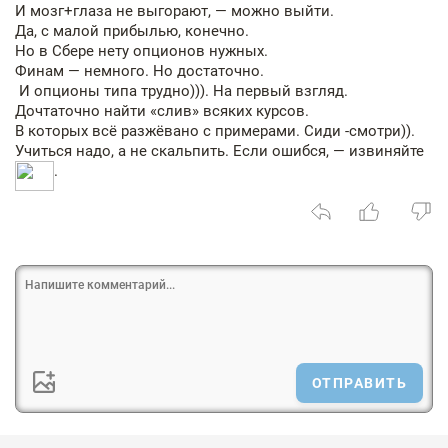
И мозг+глаза не выгорают, — можно выйти.
Да, с малой прибылью, конечно.
Но в Сбере нету опционов нужных.
Финам — немного. Но достаточно.
И опционы типа трудно))). На первый взгляд.
Дочтаточно найти «слив» всяких курсов.
В которых всё разжёвано с примерами. Сиди -смотри)).
Учиться надо, а не скальпить. Если ошибся, — извиняйте
.
ОТПРАВИТЬ