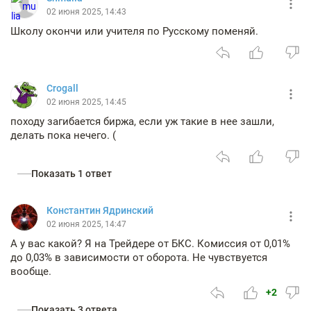
02 июня 2025, 14:43
Школу окончи или учителя по Русскому поменяй.
Crogall
02 июня 2025, 14:45
походу загибается биржа, если уж такие в нее зашли,
делать пока нечего. (
Показать 1 ответ
Константин Ядринский
02 июня 2025, 14:47
А у вас какой? Я на Трейдере от БКС. Комиссия от 0,01%
до 0,03% в зависимости от оборота. Не чувствуется
вообще.
+2
Показать 3 ответа