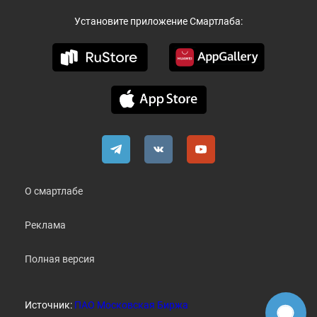
Установите приложение Смартлаба:
О смартлабе
Реклама
Полная версия
Источник:
ПАО Московская Биржа