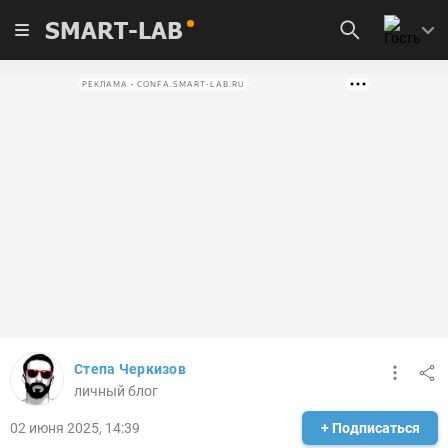
SMART-LAB
РЕКЛАМА • CONFA.SMART-LAB.RU
Степа Черкизов
личный блог
02 июня 2025, 14:39
+ Подписаться