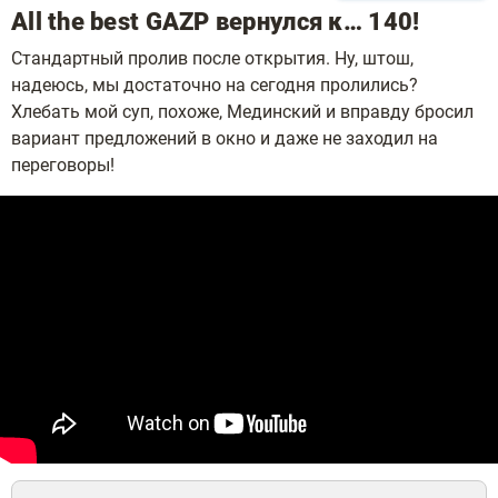
All the best GAZP вернулся к… 140!
Стандартный пролив после открытия. Ну, штош,
надеюсь, мы достаточно на сегодня пролились?
Хлебать мой суп, похоже, Мединский и вправду бросил
вариант предложений в окно и даже не заходил на
переговоры!