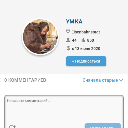
YMKA
Eisenbahnstadt
44
850
с 13 июня 2020
+ Подписаться
Сначала старые
0 КОММЕНТАРИЕВ