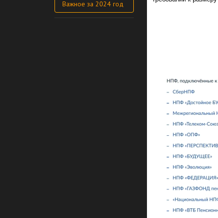
Важное за 2024 год