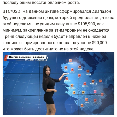
последующим восстановлением роста.
BTC/USD: На данном активе сформировался диапазон
будущего движения цены, который предполагает, что на
этой неделе мы не увидим цену выше $105,900, как
минимум, закрепление за этим уровнем не ожидается.
Тренд следующей недели будет направлен к нижней
границе сформированного канала на уровне $90,000,
что может быть достигнуто не на этой неделе.