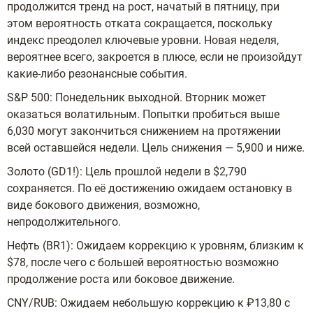
продолжится тренд на рост, начатый в пятницу, при
этом вероятность отката сокращается, поскольку
индекс преодолел ключевые уровни. Новая неделя,
вероятнее всего, закроется в плюсе, если не произойдут
какие-либо резонансные события.
S&P 500: Понедельник выходной. Вторник может
оказаться волатильным. Попытки пробиться выше
6,030 могут закончиться снижением на протяжении
всей оставшейся недели. Цель снижения — 5,900 и ниже.
Золото (GD1!): Цель прошлой недели в $2,790
сохраняется. По её достижению ожидаем остановку в
виде бокового движения, возможно,
непродолжительного.
Нефть (BR1): Ожидаем коррекцию к уровням, близким к
$78, после чего с большей вероятностью возможно
продолжение роста или боковое движение.
CNY/RUB: Ожидаем небольшую коррекцию к ₽13,80 с