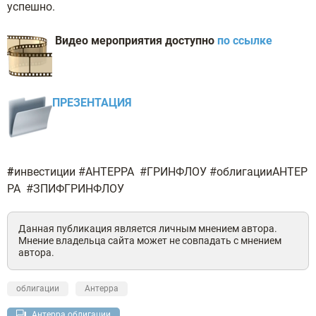
успешно.
Видео мероприятия доступно
по ссылке
ПРЕЗЕНТАЦИЯ
#
инвестиции #АНТЕРРА #ГРИНФЛОУ #облигацииАНТЕР
РА #ЗПИФГРИНФЛОУ
Данная публикация является личным мнением автора.
Мнение владельца сайта может не совпадать с мнением
автора.
облигации
Антерра
Антерра облигации