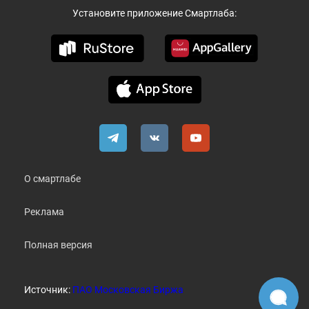
Установите приложение Смартлаба:
О смартлабе
Реклама
Полная версия
Источник:
ПАО Московская Биржа