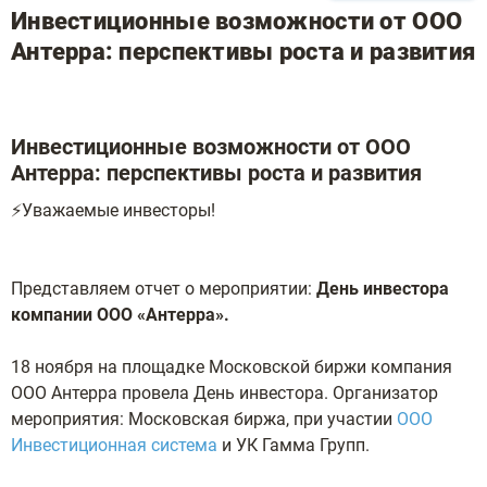
Инвестиционные возможности от ООО
Антерра: перспективы роста и развития
Инвестиционные возможности от ООО
Антерра: перспективы роста и развития
⚡Уважаемые инвесторы!
Представляем отчет о мероприятии:
День инвестора
компании ООО «Антерра».
18 ноября на площадке Московской биржи компания
ООО Антерра провела День инвестора. Организатор
мероприятия: Московская биржа, при участии
ООО
Инвестиционная система
и УК Гамма Групп.