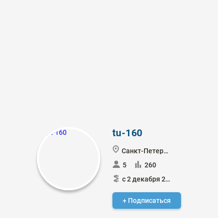
tu-160
Санкт-Петербург
5
260
с 2 декабря 2018
+ Подписаться