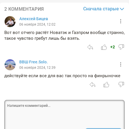
Сначала старые
2 КОММЕНТАРИЯ
Алексей Бицев
06 ноября 2024, 12:02
Вот вот отчего растёт Новатэк и Газпром вообще странно,
такое чувство гребут лишь бы взять.
+2
ВВШ Free.Solo.
06 ноября 2024, 12:39
действуйте если все для вас так просто на финрыночке