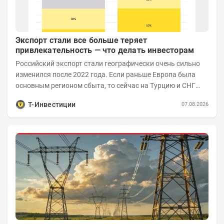
Экспорт стали все больше теряет
привлекательность — что делать инвесторам
Российский экспорт стали географически очень сильно
изменился после 2022 года. Если раньше Европа была
основным регионом сбыта, то сейчас на Турцию и СНГ
приходится более 70% поставок за...
Т-Инвестиции
07.08.2026