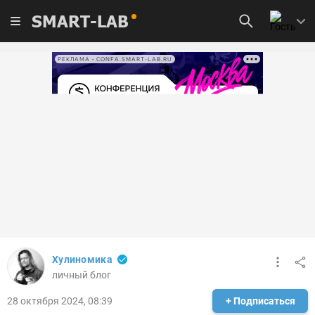
SMART-LAB
РЕКЛАМА • CONFA.SMART-LAB.RU
Хулиномика
личный блог
28 октября 2024, 08:39
+ Подписаться