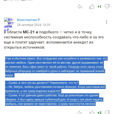
+1
Константин Р
28 октября 2024, 10:25
в области
МС-21 и
подобного — четко и в точку,
системная неспособность создавать что-либо и за это
еще и платят удручает. вспоминается анекдот из
открытых источников:
+2