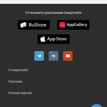
Установите приложение Смартлаба:
О смартлабе
Реклама
Полная версия