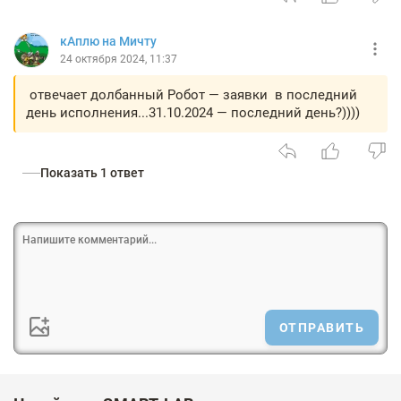
кАплю на Мичту
24 октября 2024, 11:37
отвечает долбанный Робот — заявки в последний
день исполнения...31.10.2024 — последний день?))))
Показать 1 ответ
ОТПРАВИТЬ