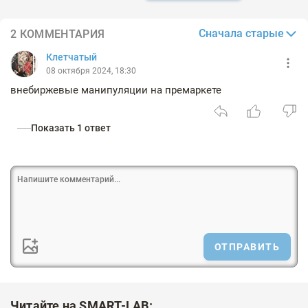
Сначала старые
2 КОММЕНТАРИЯ
Клетчатый
08 октября 2024, 18:30
внебиржевые манипуляции на премаркете
Показать 1 ответ
ОТПРАВИТЬ
Читайте на SMART-LAB: