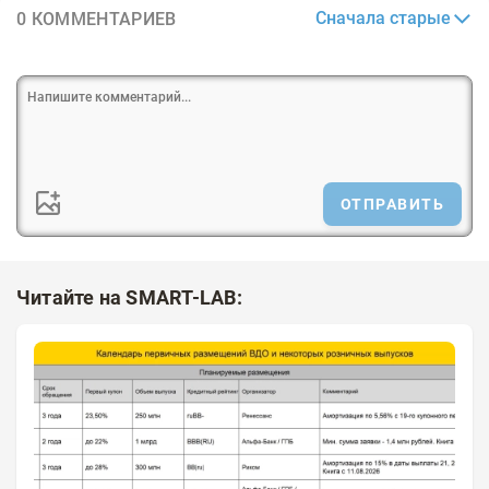
Сначала старые
0 КОММЕНТАРИЕВ
ОТПРАВИТЬ
Читайте на SMART-LAB: